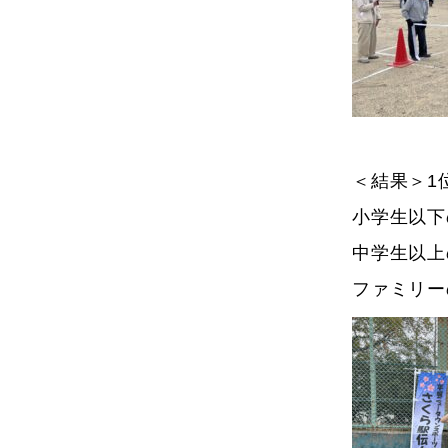
＜結果＞1
小学生以下
中学生以上
ファミリー