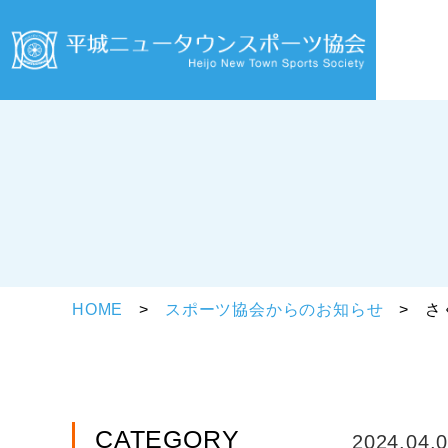
HOME
スポーツ協会からのお知らせ
さ
CATEGORY
2024.04.