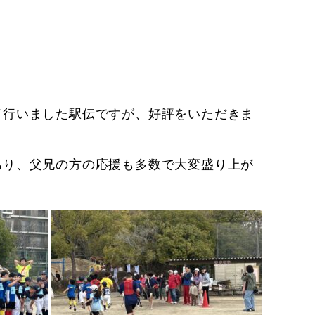
て行いました駅伝ですが、好評をいただきま
あり、父兄の方の応援も多数で大変盛り上が