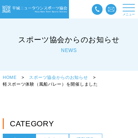
メニュー
スポーツ協会からのお知らせ
NEWS
HOME
スポーツ協会からのお知らせ
軽スポーツ体験（風船バレー）を開催しました
CATEGORY