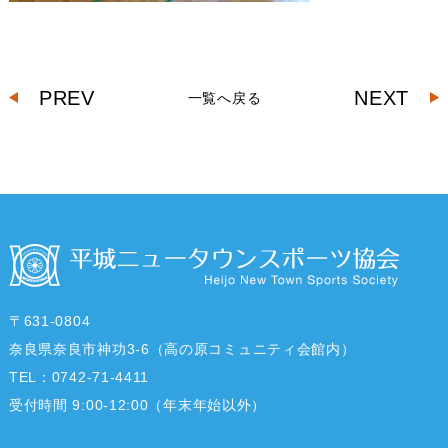
PREV
NEXT
一覧へ戻る
〒631-0804
奈良県奈良市神功3-6（高の原コミュニティ会館内）
TEL：0742-71-4411
受付時間 9:00-12:00（年末年始以外）