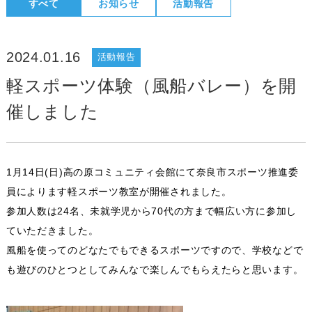
すべて
お知らせ
活動報告
2024.01.16
活動報告
軽スポーツ体験（風船バレー）を開
催しました
1月14日(日)高の原コミュニティ会館にて奈良市スポーツ推進委
員によります軽スポーツ教室が開催されました。
参加人数は24名、未就学児から70代の方まで幅広い方に参加し
ていただきました。
風船を使ってのどなたでもできるスポーツですので、学校などで
も遊びのひとつとしてみんなで楽しんでもらえたらと思います。