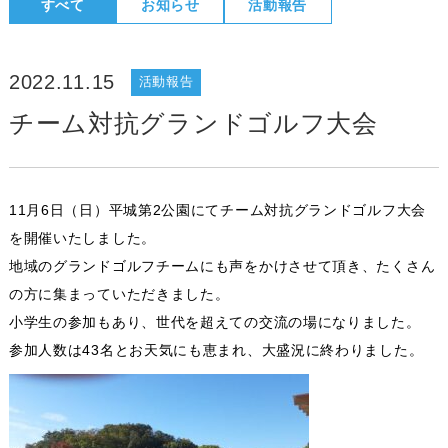
すべて
お知らせ
活動報告
2022.11.15
活動報告
チーム対抗グランドゴルフ大会
11月6日（日）平城第2公園にてチーム対抗グランドゴルフ大会
を開催いたしました。
地域のグランドゴルフチームにも声をかけさせて頂き、たくさん
の方に集まっていただきました。
小学生の参加もあり、世代を超えての交流の場になりました。
参加人数は43名とお天気にも恵まれ、大盛況に終わりました。