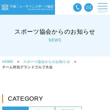
メニュー
スポーツ協会からのお知らせ
NEWS
HOME
スポーツ協会からのお知らせ
チーム対抗グランドゴルフ大会
CATEGORY