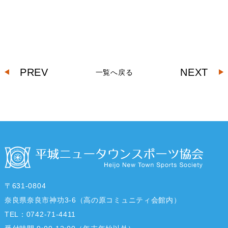
PREV
NEXT
一覧へ戻る
〒631-0804
奈良県奈良市神功3-6（高の原コミュニティ会館内）
TEL：0742-71-4411